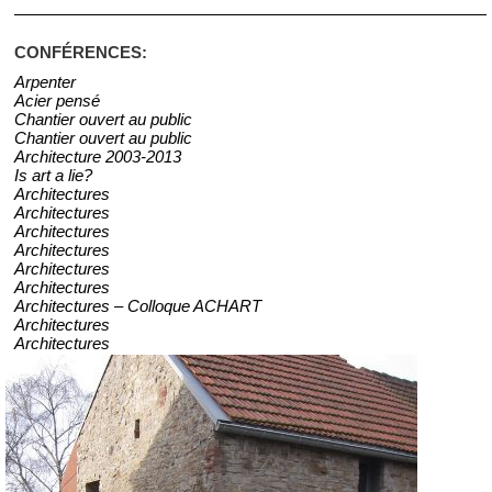
CONFÉRENCES:
Arpenter
Acier pensé
Chantier ouvert au public
Chantier ouvert au public
Architecture 2003-2013
Is art a lie?
Architectures
Architectures
Architectures
Architectures
Architectures
Architectures
Architectures – Colloque ACHART
Architectures
Architectures