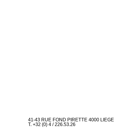
41-43 RUE FOND PIRETTE 4000 LIEGE
T. +32 (0) 4 / 226.53.26