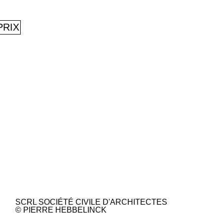
PRIX
SCRL SOCIÉTÉ CIVILE D'ARCHITECTES
© PIERRE HEBBELINCK