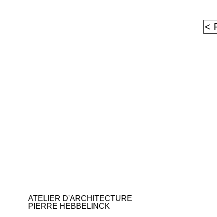
< 
ATELIER D'ARCHITECTURE
PIERRE HEBBELINCK