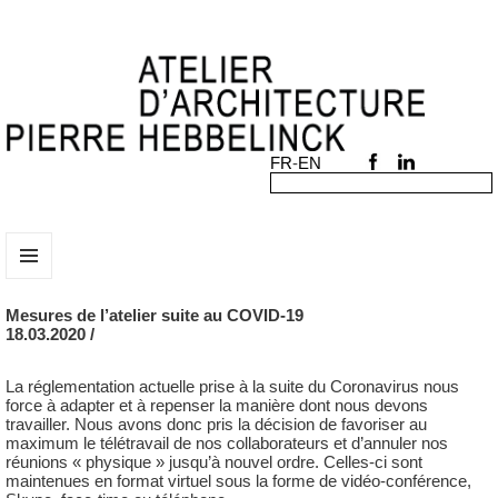
MENU
ET
Mesures de l’atelier suite au COVID-19
WIDGETS
18.03.2020 /
La réglementation actuelle prise à la suite du Coronavirus nous
force à adapter et à repenser la manière dont nous devons
travailler. Nous avons donc pris la décision de favoriser au
maximum le télétravail de nos collaborateurs et d’annuler nos
réunions « physique » jusqu’à nouvel ordre. Celles-ci sont
maintenues en format virtuel sous la forme de vidéo-conférence,